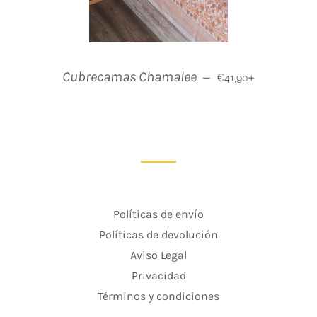
Precio habitual
+
Cubrecamas Chamalee
—
€41,90
Políticas de envío
Políticas de devolución
Aviso Legal
Privacidad
Términos y condiciones