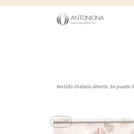
Vestido chaleco abierto. Se puede 
Agotado