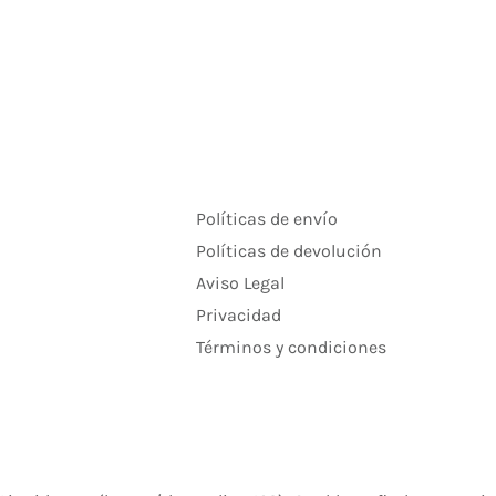
Políticas de envío
Políticas de devolución
Aviso Legal
Privacidad
Términos y condiciones