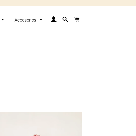
Se connecter
Rechercher
Panier
Accesorios