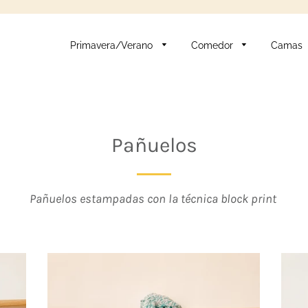
Primavera/Verano
Comedor
Camas
Pañuelos
Pañuelos estampadas con la técnica block print