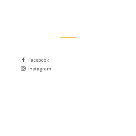
Facebook
Instagram