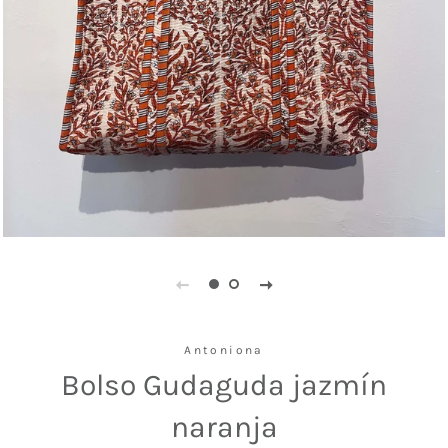
Antoniona
Bolso Gudaguda jazmín
naranja