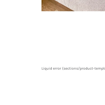
Liquid error (sections/product-templa