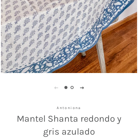
Antoniona
Mantel Shanta redondo y
gris azulado