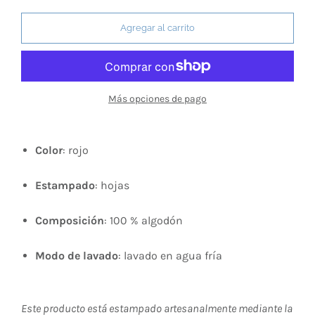
Agregar al carrito
Más opciones de pago
Color
: rojo
Estampado
: hojas
Composición
: 100 % algodón
Modo de lavado
: lavado en agua fría
Este producto está estampado artesanalmente mediante la