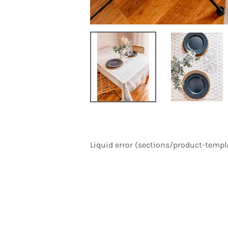
Liquid error (sections/product-templa