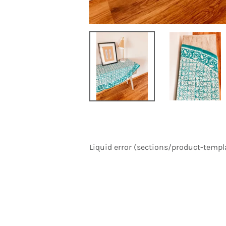
Liquid error (sections/product-templa