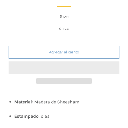
Size
única
Agregar al carrito
Material
: Madera de Sheesham
Estampado
: olas