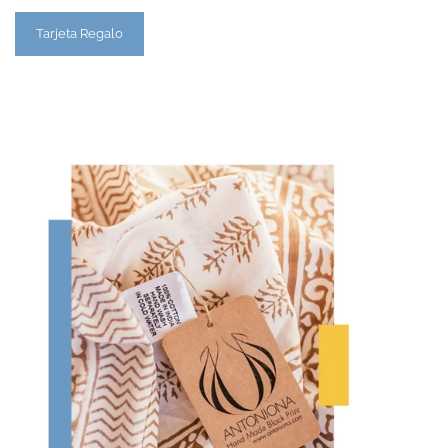
Tarjeta Regalo