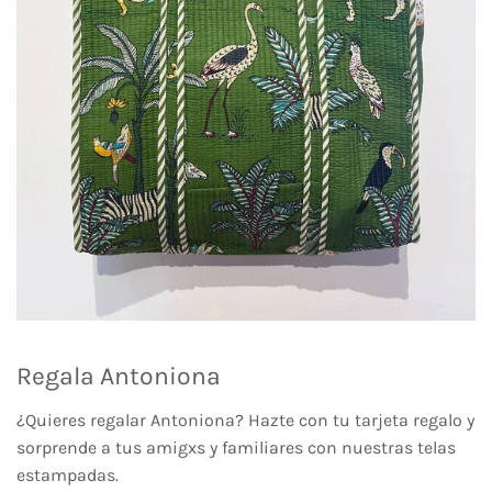
Regala Antoniona
¿Quieres regalar Antoniona? Hazte con tu tarjeta regalo y
sorprende a tus amigxs y familiares con nuestras telas
estampadas.