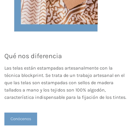
Qué nos diferencia
Las telas están estampadas artesanalmente con la
técnica blockprint. Se trata de un trabajo artesanal en el
que las telas son estampadas con sellos de madera
tallados a mano y los tejidos son 100% algodón,
característica indispensable para la fijación de los tintes.
Conócenos