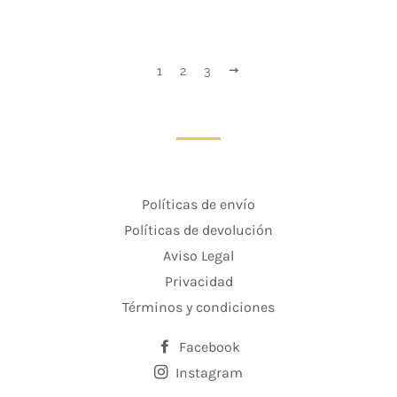
Vorwärts
1
2
3
Políticas de envío
Políticas de devolución
Aviso Legal
Privacidad
Términos y condiciones
Facebook
Instagram